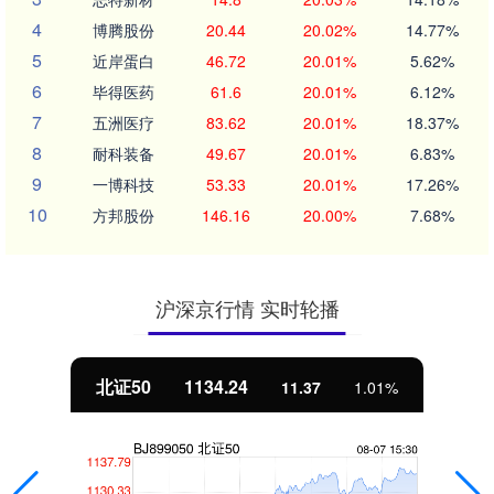
4
博腾股份
20.44
20.02%
14.77%
5
近岸蛋白
46.72
20.01%
5.62%
6
毕得医药
61.6
20.01%
6.12%
7
五洲医疗
83.62
20.01%
18.37%
8
耐科装备
49.67
20.01%
6.83%
9
一博科技
53.33
20.01%
17.26%
10
方邦股份
146.16
20.00%
7.68%
沪深京行情 实时轮播
北证50
1134.24
11.37
1.01%