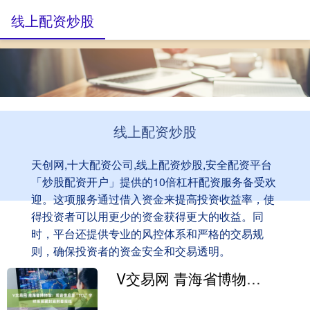
线上配资炒股
线上配资炒股
天创网,十大配资公司,线上配资炒股,安全配资平台
「炒股配资开户」提供的10倍杠杆配资服务备受欢
迎。这项服务通过借入资金来提高投资收益率，使
得投资者可以用更少的资金获得更大的收益。同
时，平台还提供专业的风控体系和严格的交易规
则，确保投资者的资金安全和交易透明。
V交易网 青海省博物馆：观音像底部“TCL”字样系装藏封底附着报纸