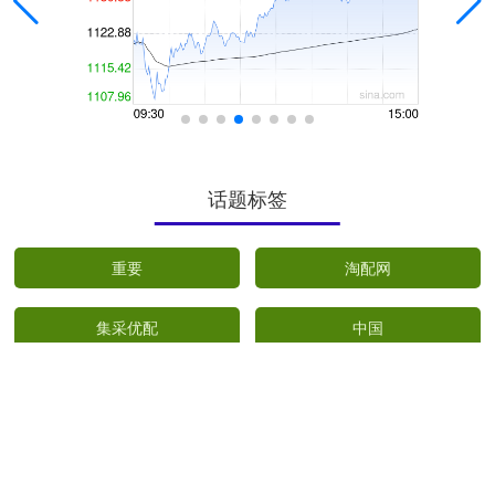
话题标签
重要
淘配网
集采优配
中国
山西
国际
使用
五八策略