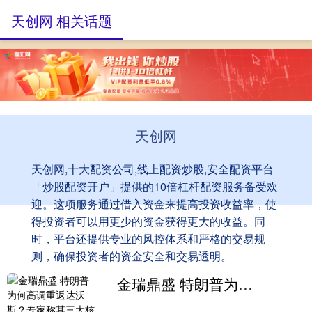
天创网 相关话题
天创网
天创网,十大配资公司,线上配资炒股,安全配资平台
「炒股配资开户」提供的10倍杠杆配资服务备受欢
迎。这项服务通过借入资金来提高投资收益率，使
得投资者可以用更少的资金获得更大的收益。同
时，平台还提供专业的风控体系和严格的交易规
则，确保投资者的资金安全和交易透明。
金瑞鼎盛 特朗普为何高调重返达沃斯？专家称其三大核心意图值得关注